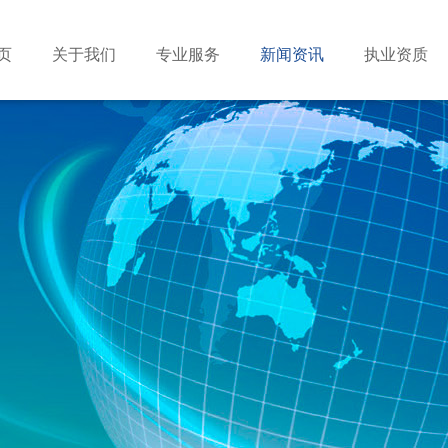
页
关于我们
专业服务
新闻资讯
执业资质