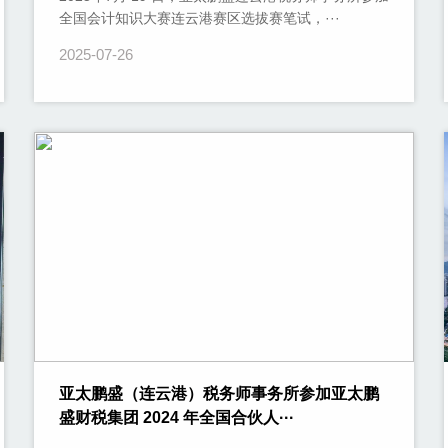
全国会计知识大赛连云港赛区选拔赛笔试，···
2025-07-26
亚太鹏盛（连云港）税务师事务所参加亚太鹏
盛财税集团 2024 年全国合伙人···