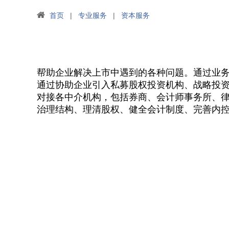
首页
|
专业服务
|
资本服务
帮助企业
解决上市中遇到的各种问题。通过业
通过协助企业引入私募股权投资机构、战略投
对接各中介机构，包括券商、会计师事务所、
治理结构、理清股权、健全会计制度、完善内