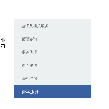
鉴证及相关服务
题；
管理咨询
企业
公司
税务代理
资产评估
造价咨询
资本服务