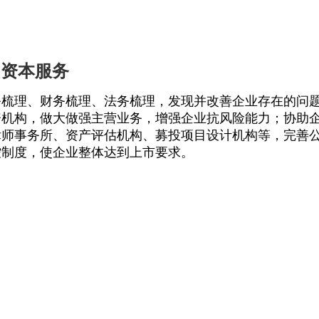
资本服务
务梳理、财务梳理、法务梳理，发现并改善企业存在的问
资机构，做大做强主营业务，增强企业抗风险能力；协助
律师事务所、资产评估机构、募投项目设计机构等，完善
控制度，使企业整体达到上市要求。