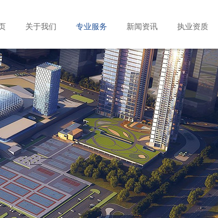
页
关于我们
专业服务
新闻资讯
执业资质